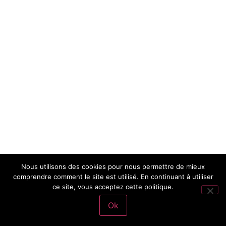
Nous utilisons des cookies pour nous permettre de mieux
comprendre comment le site est utilisé. En continuant à utiliser
ce site, vous acceptez cette politique.
Ok