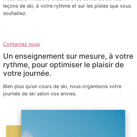
leçons de ski, à votre rythme et sur les pistes que vous
souhaitez.
Contactez nous
Un enseignement sur mesure, à votre
rythme, pour optimiser le plaisir de
votre journée.
Bien plus qu’un cours de ski, nous organisons votre
journée de ski selon vos envies.