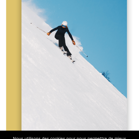
Nous utilisons des cookies pour nous permettre de mieux