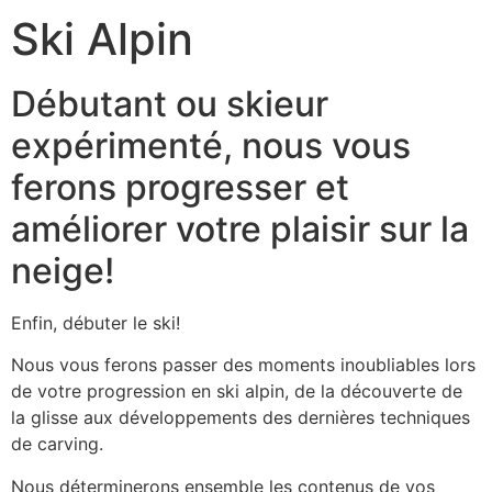
Ski Alpin
Débutant ou skieur
expérimenté, nous vous
ferons progresser et
améliorer votre plaisir sur la
neige!
Enfin, débuter le ski!
Nous vous ferons passer des moments inoubliables lors
de votre progression en ski alpin, de la découverte de
la glisse aux développements des dernières techniques
de carving.
Nous déterminerons ensemble les contenus de vos