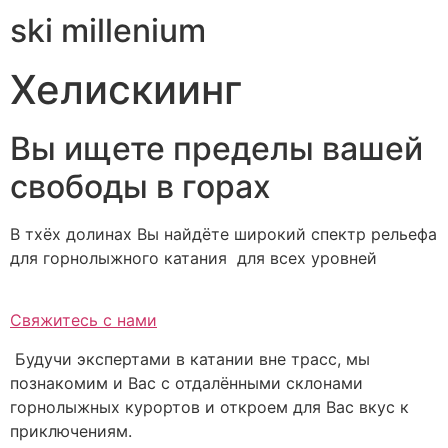
ski millenium
Хелискиинг
Вы ищете пределы вашей
свободы в горах
В тхёх долинах Вы найдёте широкий спектр рельефа
для горнолыжного катания для всех уровней
Свяжитесь с нами
Будучи экспертами в катании вне трасс, мы
познакомим и Вас с отдалёнными склонами
горнолыжных курортов и откроем для Вас вкус к
приключениям.